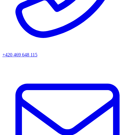
+420 469 648 115