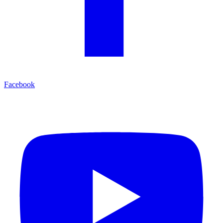
Facebook