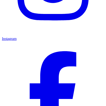
Instagram