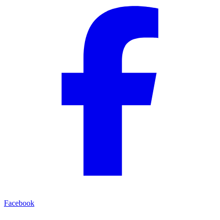
Facebook