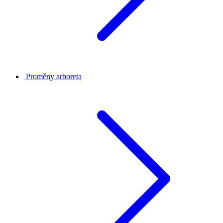
Proměny arboreta