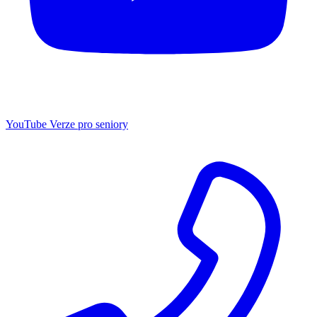
YouTube
Verze pro seniory