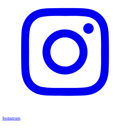
Instagram