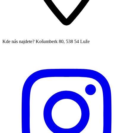
Kde nás najdete?
Košumberk 80, 538 54 Luže